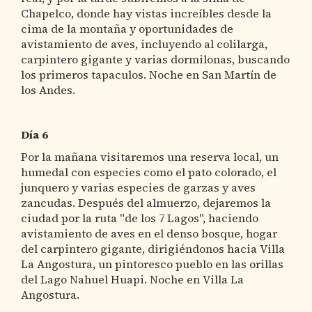
Chapelco, donde hay vistas increíbles desde la
cima de la montaña y oportunidades de
avistamiento de aves, incluyendo al colilarga,
carpintero gigante y varias dormilonas, buscando
los primeros tapaculos. Noche en San Martín de
los Andes.
Día 6
Por la mañana visitaremos una reserva local, un
humedal con especies como el pato colorado, el
junquero y varias especies de garzas y aves
zancudas. Después del almuerzo, dejaremos la
ciudad por la ruta "de los 7 Lagos", haciendo
avistamiento de aves en el denso bosque, hogar
del carpintero gigante, dirigiéndonos hacia Villa
La Angostura, un pintoresco pueblo en las orillas
del Lago Nahuel Huapi. Noche en Villa La
Angostura.