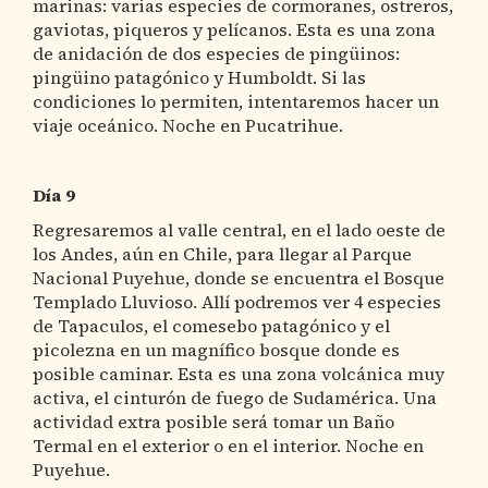
marinas: varias especies de cormoranes, ostreros,
gaviotas, piqueros y pelícanos. Esta es una zona
de anidación de dos especies de pingüinos:
pingüino patagónico y Humboldt. Si las
condiciones lo permiten, intentaremos hacer un
viaje oceánico. Noche en Pucatrihue.
Día 9
Regresaremos al valle central, en el lado oeste de
los Andes, aún en Chile, para llegar al Parque
Nacional Puyehue, donde se encuentra el Bosque
Templado Lluvioso. Allí podremos ver 4 especies
de Tapaculos, el comesebo patagónico y el
picolezna en un magnífico bosque donde es
posible caminar. Esta es una zona volcánica muy
activa, el cinturón de fuego de Sudamérica. Una
actividad extra posible será tomar un Baño
Termal en el exterior o en el interior. Noche en
Puyehue.