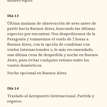
minero rojizo.
Día 13
Última mañana de observación de aves antes de
partir hacia Buenos Aires, buscando las últimas
especies por encontrar. Nos despediremos de la
Patagonia y tomaremos el vuelo de 2 horas a
Buenos Aires, con la opción de combinar con
vuelos internacionales o, lo más recomendado,
una última cena de despedida y noche en Buenos
Aires, para evitar cualquier retraso entre los
vuelos domésticos.
Noche opcional en Buenos Aires.
Día 14
Traslado al Aeropuerto Internacional. Partida y
regreso.