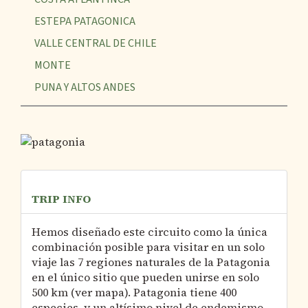
ESTEPA PATAGONICA
VALLE CENTRAL DE CHILE
MONTE
PUNA Y ALTOS ANDES
TRIP INFO
Hemos diseñado este circuito como la única
combinación posible para visitar en un solo
viaje las 7 regiones naturales de la Patagonia
en el único sitio que pueden unirse en solo
500 km (ver mapa). Patagonia tiene 400
especies, y un altísimo nivel de endemismo