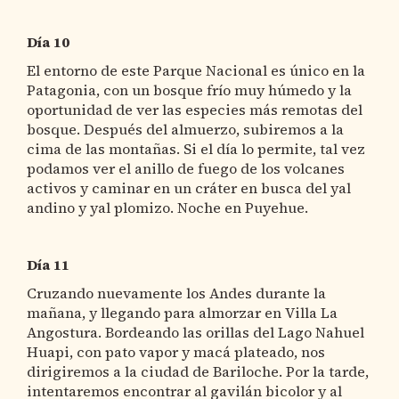
Día 10
El entorno de este Parque Nacional es único en la
Patagonia, con un bosque frío muy húmedo y la
oportunidad de ver las especies más remotas del
bosque. Después del almuerzo, subiremos a la
cima de las montañas. Si el día lo permite, tal vez
podamos ver el anillo de fuego de los volcanes
activos y caminar en un cráter en busca del yal
andino y yal plomizo. Noche en Puyehue.
Día 11
Cruzando nuevamente los Andes durante la
mañana, y llegando para almorzar en Villa La
Angostura. Bordeando las orillas del Lago Nahuel
Huapi, con pato vapor y macá plateado, nos
dirigiremos a la ciudad de Bariloche. Por la tarde,
intentaremos encontrar al gavilán bicolor y al