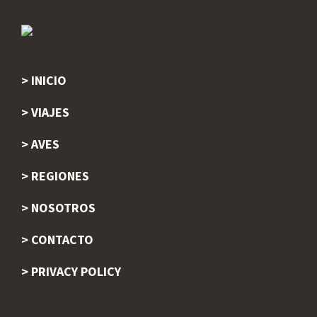
INICIO
Footer
VIAJES
AVES
REGIONES
NOSOTROS
CONTACTO
PRIVACY POLICY