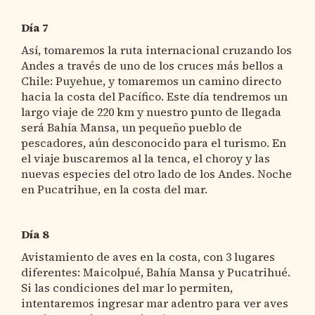
Día 7
Así, tomaremos la ruta internacional cruzando los
Andes a través de uno de los cruces más bellos a
Chile: Puyehue, y tomaremos un camino directo
hacia la costa del Pacífico. Este día tendremos un
largo viaje de 220 km y nuestro punto de llegada
será Bahía Mansa, un pequeño pueblo de
pescadores, aún desconocido para el turismo. En
el viaje buscaremos al la tenca, el choroy y las
nuevas especies del otro lado de los Andes. Noche
en Pucatrihue, en la costa del mar.
Día 8
Avistamiento de aves en la costa, con 3 lugares
diferentes: Maicolpué, Bahía Mansa y Pucatrihué.
Si las condiciones del mar lo permiten,
intentaremos ingresar mar adentro para ver aves