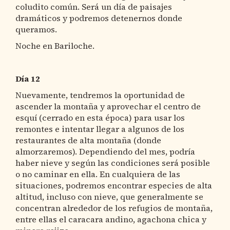
coludito común. Será un día de paisajes
dramáticos y podremos detenernos donde
queramos.
Noche en Bariloche.
Día 12
Nuevamente, tendremos la oportunidad de
ascender la montaña y aprovechar el centro de
esquí (cerrado en esta época) para usar los
remontes e intentar llegar a algunos de los
restaurantes de alta montaña (donde
almorzaremos). Dependiendo del mes, podría
haber nieve y según las condiciones será posible
o no caminar en ella. En cualquiera de las
situaciones, podremos encontrar especies de alta
altitud, incluso con nieve, que generalmente se
concentran alrededor de los refugios de montaña,
entre ellas el caracara andino, agachona chica y