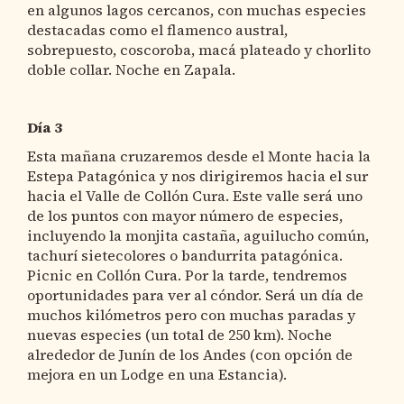
en algunos lagos cercanos, con muchas especies
destacadas como el flamenco austral,
sobrepuesto, coscoroba, macá plateado y chorlito
doble collar. Noche en Zapala.
Día 3
Esta mañana cruzaremos desde el Monte hacia la
Estepa Patagónica y nos dirigiremos hacia el sur
hacia el Valle de Collón Cura. Este valle será uno
de los puntos con mayor número de especies,
incluyendo la monjita castaña, aguilucho común,
tachurí sietecolores o bandurrita patagónica.
Picnic en Collón Cura. Por la tarde, tendremos
oportunidades para ver al cóndor. Será un día de
muchos kilómetros pero con muchas paradas y
nuevas especies (un total de 250 km). Noche
alrededor de Junín de los Andes (con opción de
mejora en un Lodge en una Estancia).