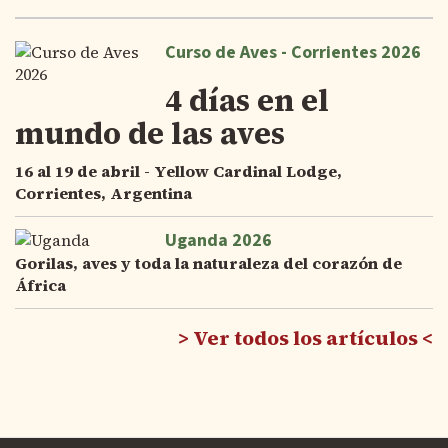
Curso de Aves - Corrientes 2026
4 días en el
mundo de las aves
16 al 19 de abril - Yellow Cardinal Lodge,
Corrientes, Argentina
Uganda 2026
Gorilas, aves y toda la naturaleza del corazón de
África
Ver todos los artículos