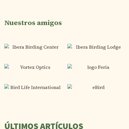
Nuestros amigos
ÚLTIMOS ARTÍCULOS