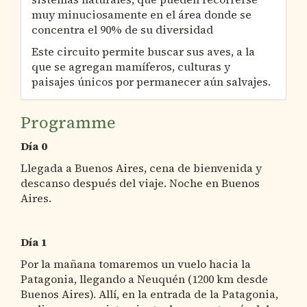
muy minuciosamente en el área donde se
concentra el 90% de su diversidad
Este circuito permite buscar sus aves, a la
que se agregan mamíferos, culturas y
paisajes únicos por permanecer aún salvajes.
Programme
Día 0
Llegada a Buenos Aires, cena de bienvenida y
descanso después del viaje. Noche en Buenos
Aires.
Día 1
Por la mañana tomaremos un vuelo hacia la
Patagonia, llegando a Neuquén (1200 km desde
Buenos Aires). Allí, en la entrada de la Patagonia,