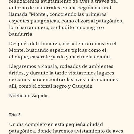
realizaremos avistamiento de aves a través del
entorno de matorrales en una región natural
llamada "Monte", conociendo las primeras
especies patagónicas, como el zorzal patagónico,
loro barranquero, cachudito pico negro o
bandurria.
Después del almuerzo, nos adentraremos en el
Monte, buscando especies típicas como el
choique, caserote pardo y martineta común.
Llegaremos a Zapala, rodeados de ambientes
áridos, y durante la tarde visitaremos lugares
cercanos para encontrar las aves más comunes
allí, como el zorzal negro y Cauquén.
Noche en Zapala.
Día 2
Un día completo en esta pequeña ciudad
patagónica, donde haremos avistamiento de aves