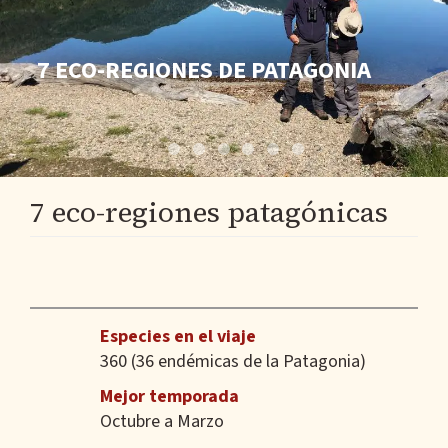
7 ECO-REGIONES DE PATAGONIA
7 eco-regiones patagónicas
Especies en el viaje
360 (36 endémicas de la Patagonia)
Mejor temporada
Octubre a Marzo