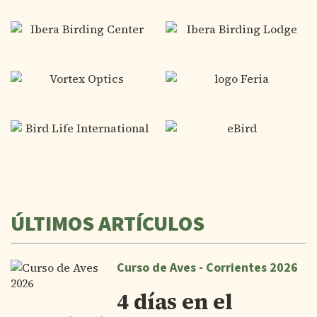
ÚLTIMOS ARTÍCULOS
Curso de Aves - Corrientes 2026
4 días en el