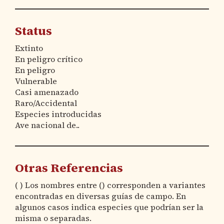
Status
Extinto
En peligro crítico
En peligro
Vulnerable
Casi amenazado
Raro/Accidental
Especies introducidas
Ave nacional de..
Otras Referencias
( ) Los nombres entre () corresponden a variantes
encontradas en diversas guías de campo. En
algunos casos indica especies que podrían ser la
misma o separadas.