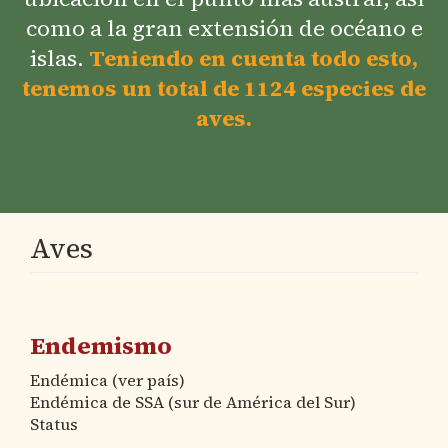
como a la gran extensión de océano e
islas.
Teniendo en cuenta todo esto,
tenemos un total de 1124 especies de
aves.
Aves
Endemismo
Endémica (ver país)
Endémica de SSA (sur de América del Sur)
Status