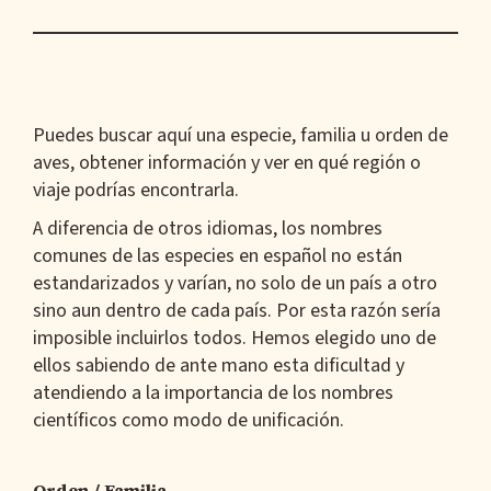
Puedes buscar aquí una especie, familia u orden de
aves, obtener información y ver en qué región o
viaje podrías encontrarla.
A diferencia de otros idiomas, los nombres
comunes de las especies en español no están
estandarizados y varían, no solo de un país a otro
sino aun dentro de cada país. Por esta razón sería
imposible incluirlos todos. Hemos elegido uno de
ellos sabiendo de ante mano esta dificultad y
atendiendo a la importancia de los nombres
científicos como modo de unificación.
Orden / Familia