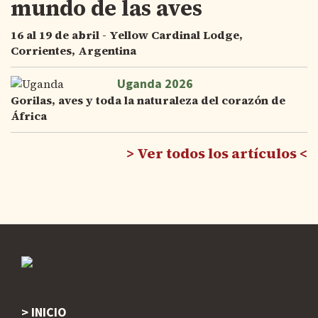
mundo de las aves
16 al 19 de abril - Yellow Cardinal Lodge,
Corrientes, Argentina
Uganda 2026
Gorilas, aves y toda la naturaleza del corazón de
África
Ver todos los artículos
INICIO