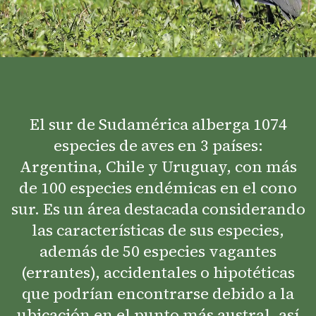
El sur de Sudamérica alberga 1074
especies de aves en 3 países:
Argentina, Chile y Uruguay, con más
de 100 especies endémicas en el cono
sur. Es un área destacada considerando
las características de sus especies,
además de 50 especies vagantes
(errantes), accidentales o hipotéticas
que podrían encontrarse debido a la
ubicación en el punto más austral, así