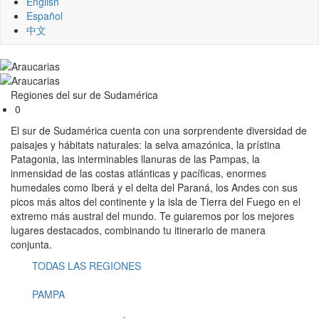
English
Español
中文
Regiones del sur de Sudamérica
0
El sur de Sudamérica
cuenta con una sorprendente diversidad de
paisajes y hábitats naturales: la selva amazónica, la prístina
Patagonia, las interminables llanuras de las Pampas, la
inmensidad de las costas atlánticas y pacíficas, enormes
humedales como Iberá y el delta del Paraná, los Andes con sus
picos más altos del continente y la isla de Tierra del Fuego en el
extremo más austral del mundo. Te guiaremos por los mejores
lugares destacados, combinando tu itinerario de manera
conjunta.
TODAS LAS REGIONES
Menu
-
PAMPA