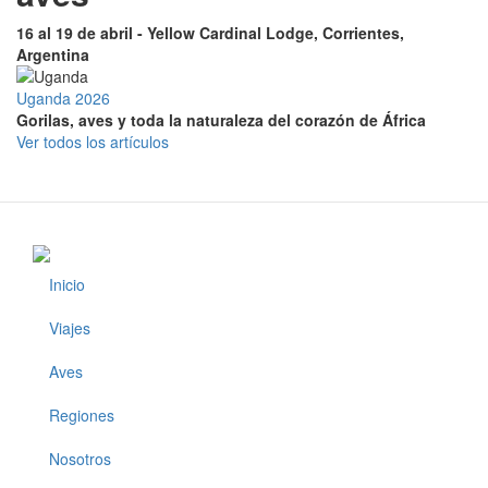
16 al 19 de abril - Yellow Cardinal Lodge, Corrientes,
Argentina
Uganda 2026
Gorilas, aves y toda la naturaleza del corazón de África
Ver todos los artículos
Inicio
Footer
Viajes
Aves
Regiones
Nosotros