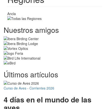
Ancla
Nuestros amigos
Últimos artículos
Curso de Aves - Corrientes 2026
4 días en el mundo de las
aves