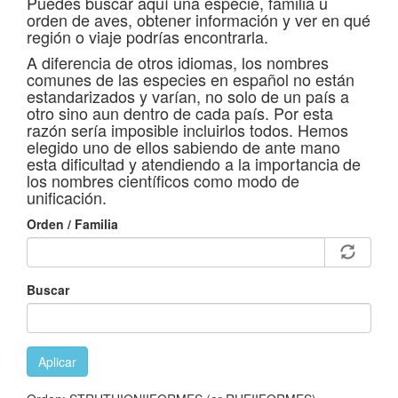
Puedes buscar aquí una especie, familia u
orden de aves, obtener información y ver en qué
región o viaje podrías encontrarla.
A diferencia de otros idiomas, los nombres
comunes de las especies en español no están
estandarizados y varían, no solo de un país a
otro sino aun dentro de cada país. Por esta
razón sería imposible incluirlos todos. Hemos
elegido uno de ellos sabiendo de ante mano
esta dificultad y atendiendo a la importancia de
los nombres científicos como modo de
unificación.
Orden / Familia
Buscar
Aplicar