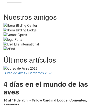
página
Nuestros amigos
Últimos artículos
Curso de Aves - Corrientes 2026
4 días en el mundo de las
aves
16 al 19 de abril - Yellow Cardinal Lodge, Corrientes,
Argentina