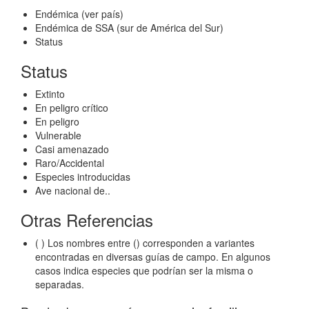
Endémica (ver país)
Endémica de SSA (sur de América del Sur)
Status
Status
Extinto
En peligro crítico
En peligro
Vulnerable
Casi amenazado
Raro/Accidental
Especies introducidas
Ave nacional de..
Otras Referencias
( ) Los nombres entre () corresponden a variantes
encontradas en diversas guías de campo. En algunos
casos indica especies que podrían ser la misma o
separadas.