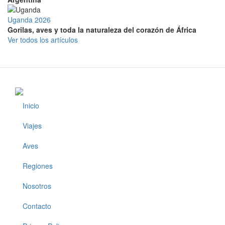
Uganda 2026
Gorilas, aves y toda la naturaleza del corazón de África
Ver todos los artículos
Inicio
Footer
Viajes
Aves
Regiones
Nosotros
Contacto