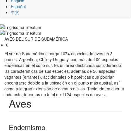
English
Español
中文
AVES DEL SUR DE SUDAMÉRICA
0
El sur de Sudamérica alberga 1074 especies de aves en 3
países: Argentina, Chile y Uruguay, con más de 100 especies
endémicas en el cono sur. Es un área destacada considerando
las características de sus especies, además de 50 especies
vagantes (errantes), accidentales o hipotéticas que podrían
encontrarse debido a la ubicación en el punto más austral, así
como a la gran extensión de océano e islas.
Teniendo en cuenta
todo esto, tenemos un total de 1124 especies de aves.
Aves
Endemismo