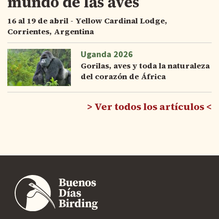
mundo de las aves
16 al 19 de abril - Yellow Cardinal Lodge,
Corrientes, Argentina
Uganda 2026
Gorilas, aves y toda la naturaleza
del corazón de África
Ver todos los artículos