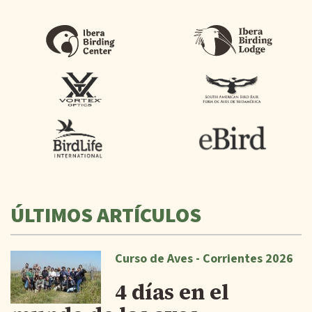
ÚLTIMOS ARTÍCULOS
Curso de Aves - Corrientes 2026
4 días en el